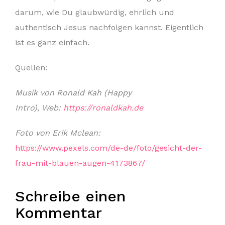
darum, wie Du glaubwürdig, ehrlich und
authentisch Jesus nachfolgen kannst. Eigentlich
ist es ganz einfach.
Quellen:
Musik von Ronald Kah
(Happy
Intro)
,
Web:
https://ronaldkah.de
Foto von Erik Mclean:
https://www.pexels.com/de-de/foto/gesicht-der-
frau-mit-blauen-augen-4173867/
Schreibe einen
Kommentar