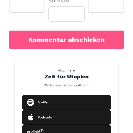
Adresse
Abonniere
Zeit für Utopien
Wähle deine Lieblingsplattform:
Spotify
Podcasts