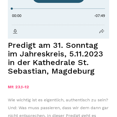
Predigt am 31. Sonntag
im Jahreskreis, 5.11.2023
in der Kathedrale St.
Sebastian, Magdeburg
Mt 23,1-12
Wie wichtig ist es eigentlich, authentisch zu sein?
Und: Was muss passieren, dass wir dem dann gar
nicht entsprechen. In dieser Predigt geht es