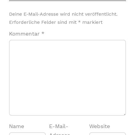
Deine E-Mail-Adresse wird nicht veröffentlicht.
Erforderliche Felder sind mit
*
markiert
Kommentar
*
Name
E-Mail-
Website