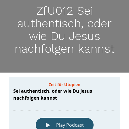
ZfU012 Sei
authentisch, oder
wie Du Jesus
nachfolgen kannst